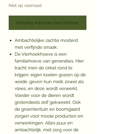
Niet op voorraad
Melding wanneer beschikbaar
Ambachtelijke zachte mosterd
met verfijnde smaak.
De Vierhoekhoeve is een
familiehoeve van generaties. Hier
tracht men de cirkel rond te
krijgen: eigen koeien grazen op de
weide, geven hun melk zowel als
vlees, en deze wordt verwerkt.
Voeder voor de dieren wordt
grotendeels zelf gekweekt. Ook
de groententuin en boomgaard
zorgen voor mooie producten en
verwerkingen. Alles puur en
ambachtelijk, met zorg voor de